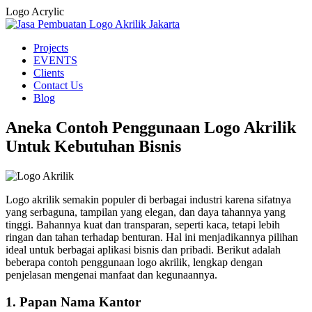
Logo Acrylic
Projects
EVENTS
Clients
Contact Us
Blog
Aneka Contoh Penggunaan Logo Akrilik
Untuk Kebutuhan Bisnis
Logo akrilik semakin populer di berbagai industri karena sifatnya
yang serbaguna, tampilan yang elegan, dan daya tahannya yang
tinggi. Bahannya kuat dan transparan, seperti kaca, tetapi lebih
ringan dan tahan terhadap benturan. Hal ini menjadikannya pilihan
ideal untuk berbagai aplikasi bisnis dan pribadi. Berikut adalah
beberapa contoh penggunaan logo akrilik, lengkap dengan
penjelasan mengenai manfaat dan kegunaannya.
1. Papan Nama Kantor