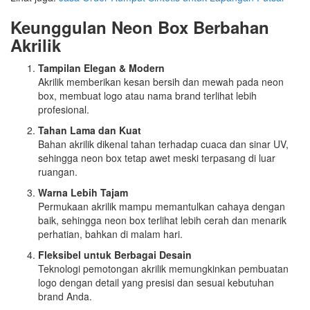
Keunggulan Neon Box Berbahan
Akrilik
Tampilan Elegan & Modern
Akrilik memberikan kesan bersih dan mewah pada neon
box, membuat logo atau nama brand terlihat lebih
profesional.
Tahan Lama dan Kuat
Bahan akrilik dikenal tahan terhadap cuaca dan sinar UV,
sehingga neon box tetap awet meski terpasang di luar
ruangan.
Warna Lebih Tajam
Permukaan akrilik mampu memantulkan cahaya dengan
baik, sehingga neon box terlihat lebih cerah dan menarik
perhatian, bahkan di malam hari.
Fleksibel untuk Berbagai Desain
Teknologi pemotongan akrilik memungkinkan pembuatan
logo dengan detail yang presisi dan sesuai kebutuhan
brand Anda.