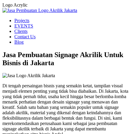
Logo Acrylic
Projects
EVENTS
Clients
Contact Us
Blog
Jasa Pembuatan Signage Akrilik Untuk
Bisnis di Jakarta
Di tengah persaingan bisnis yang semakin ketat, tampilan visual
menjadi elemen penting yang tidak bisa diabaikan. Di Jakarta, kota
yang tidak pernah tidur, usaha kecil hingga besar berlomba-lomba
menarik perhatian dengan desain signage yang menawan dan
kreatif. Salah satu bahan yang semakin populer untuk signage
adalah akrilik, material yang dikenal dengan keindahannya dan
fleksibilitasnya dalam berbagai bentuk dan fungsi. Di sini, kami
merekomendasikan perusahaan kami sebagai jasa pembuatan
signage akrilik terbaik di Jakarta yang dapat membantu