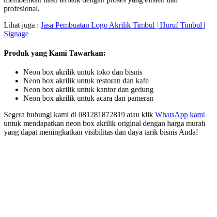
profesional.
Lihat juga :
Jasa Pembuatan Logo Akrilik Timbul | Huruf Timbul |
Signage
Produk yang Kami Tawarkan:
Neon box akrilik untuk toko dan bisnis
Neon box akrilik untuk restoran dan kafe
Neon box akrilik untuk kantor dan gedung
Neon box akrilik untuk acara dan pameran
Segera hubungi kami di 081281872819 atau klik
WhatsApp kami
untuk mendapatkan neon box akrilik original dengan harga murah
yang dapat meningkatkan visibilitas dan daya tarik bisnis Anda!