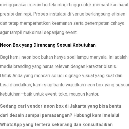
menggunakan mesin berteknologi tinggi untuk memastikan hasil
presisi dan rapi. Proses instalasi di venue berlangsung efisien
dan tetap memperhatikan keamanan serta penempatan cahaya
agar tampil maksimal sepanjang event.
Neon Box yang Dirancang Sesuai Kebutuhan
Bagi kami, neon box bukan hanya soal lampu menyala. Ini adalah
media branding yang harus relevan dengan karakter bisnis.
Untuk Anda yang mencari solusi signage visual yang kuat dan
bisa diandalkan, kami siap bantu wujudkan neon box yang sesuai
kebutuhan—baik untuk event, toko, maupun kantor.
Sedang cari vendor neon box di Jakarta yang bisa bantu
dari desain sampai pemasangan? Hubungi kami melalui
WhatsApp yang tertera sekarang dan konsultasikan