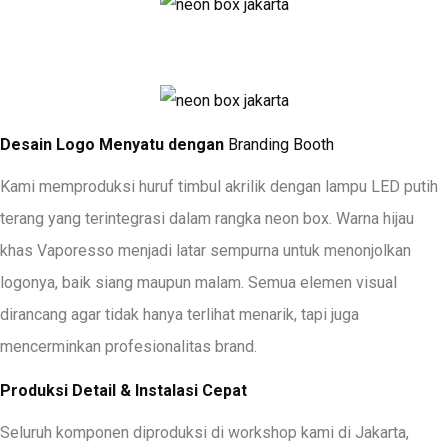
Desain Logo Menyatu dengan
Branding Booth
Kami memproduksi huruf timbul akrilik dengan lampu LED putih
terang yang terintegrasi dalam rangka neon box. Warna hijau
khas Vaporesso menjadi latar sempurna untuk menonjolkan
logonya, baik siang maupun malam. Semua elemen visual
dirancang agar tidak hanya terlihat menarik, tapi juga
mencerminkan profesionalitas brand.
Produksi Detail & Instalasi Cepat
Seluruh komponen diproduksi di workshop kami di Jakarta,