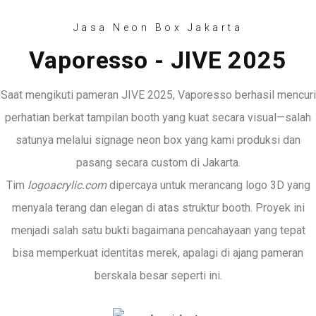
Jasa Neon Box Jakarta
Vaporesso - JIVE 2025
Saat mengikuti pameran JIVE 2025, Vaporesso berhasil mencuri
perhatian berkat tampilan booth yang kuat secara visual—salah
satunya melalui signage neon box yang kami produksi dan
pasang secara custom di Jakarta.
Tim
logoacrylic.com
dipercaya untuk merancang logo 3D yang
menyala terang dan elegan di atas struktur booth. Proyek ini
menjadi salah satu bukti bagaimana pencahayaan yang tepat
bisa memperkuat identitas merek, apalagi di ajang pameran
berskala besar seperti ini.