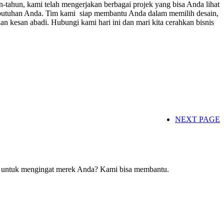
tahun, kami telah mengerjakan berbagai projek yang bisa Anda lihat
utuhan Anda. Tim kami siap membantu Anda dalam memilih desain,
n kesan abadi. Hubungi kami hari ini dan mari kita cerahkan bisnis
NEXT PAGE
da untuk mengingat merek Anda? Kami bisa membantu.