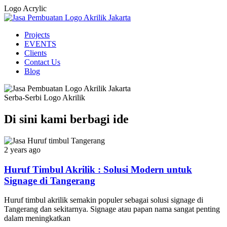
Logo Acrylic
Projects
EVENTS
Clients
Contact Us
Blog
Serba-Serbi Logo Akrilik
Di sini kami berbagi ide
2 years ago
Huruf Timbul Akrilik : Solusi Modern untuk
Signage di Tangerang
Huruf timbul akrilik semakin populer sebagai solusi signage di
Tangerang dan sekitarnya. Signage atau papan nama sangat penting
dalam meningkatkan