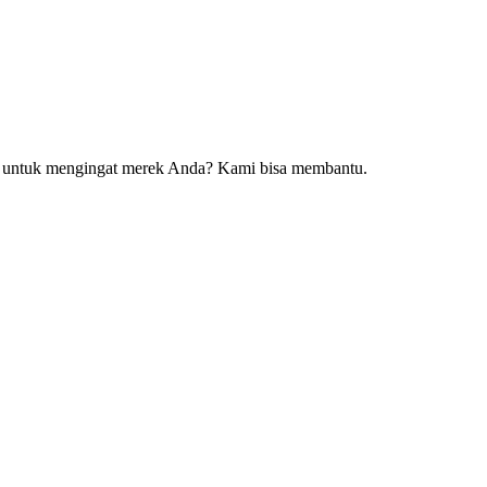
da untuk mengingat merek Anda? Kami bisa membantu.