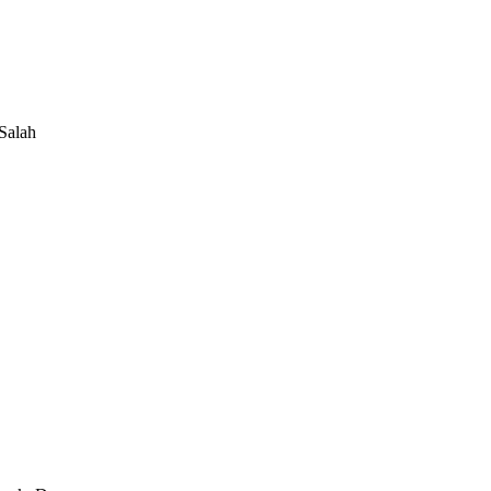
 Salah