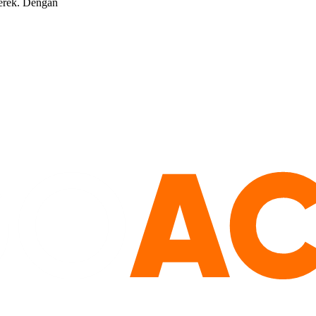
merek. Dengan