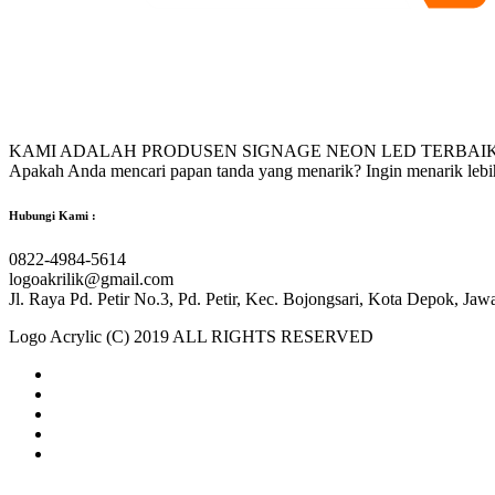
KAMI ADALAH PRODUSEN SIGNAGE NEON LED TERBAIK
Apakah Anda mencari papan tanda yang menarik? Ingin menarik leb
Hubungi Kami :
0822-4984-5614
logoakrilik@gmail.com
Jl. Raya Pd. Petir No.3, Pd. Petir, Kec. Bojongsari, Kota Depok, Ja
Logo Acrylic (C) 2019 ALL RIGHTS RESERVED